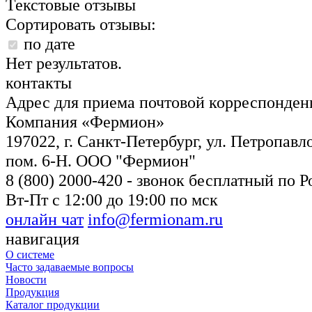
Текстовые отзывы
Сортировать отзывы:
по дате
Нет результатов.
контакты
Адрес для приема почтовой корреспонде
Компания «Фермион»
197022, г. Санкт-Петербург, ул. Петропавло
пом. 6-Н. ООО "Фермион"
8 (800) 2000-420
- звонок бесплатный по Р
Вт-Пт с 12:00 до 19:00 по мск
онлайн чат
info@fermionam.ru
навигация
О системе
Часто задаваемые вопросы
Новости
Продукция
Каталог продукции