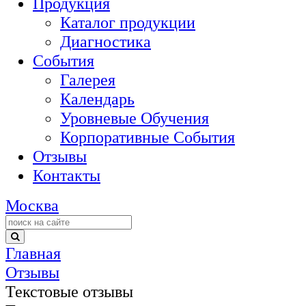
Продукция
Каталог продукции
Диагностика
События
Галерея
Календарь
Уровневые Обучения
Корпоративные События
Отзывы
Контакты
Москва
Главная
Отзывы
Текстовые отзывы