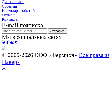
Диагностика
События
Календарь событий
Отзывы
Контакты
E-mail подписка
Отправить
Мы в социальных сетях
© 2005-2026
ООО «Фермион»
Все права 
Наверх