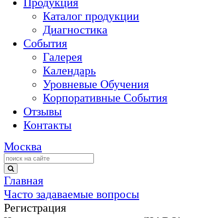
Продукция
Каталог продукции
Диагностика
События
Галерея
Календарь
Уровневые Обучения
Корпоративные События
Отзывы
Контакты
Москва
Главная
Часто задаваемые вопросы
Регистрация