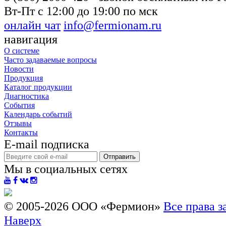
Вт-Пт с 12:00 до 19:00 по мск
онлайн чат
info@fermionam.ru
навигация
О системе
Часто задаваемые вопросы
Новости
Продукция
Каталог продукции
Диагностика
События
Календарь событий
Отзывы
Контакты
E-mail подписка
Отправить
Мы в социальных сетях
© 2005-2026
ООО «Фермион»
Все права 
Наверх