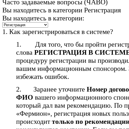
Часто задаваемые вопросы (ЧАВО)
Вы находитесь в категории
Регистрация
Вы находитесь в категории:
1.
Как зарегистрироваться в системе?
1. Для того, что бы пройти регист
слова
РЕГИСТРАЦИЯ В СИСТЕМ
процедуру регистрации вы производи
вашим информационным спонсором. 
избежать ошибок.
2. Заранее уточните
Номер догов
ФИО
вашего информационного спонсор
который дал вам рекомендацию. По 
«Фермион», регистрация новых польз
происходит
только по рекомендаци